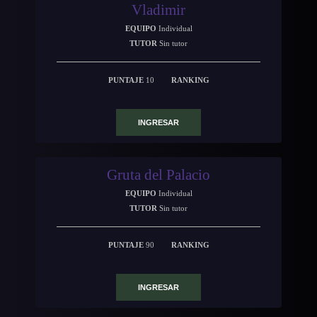
Vladimir
EQUIPO
Individual
TUTOR
Sin tutor
PUNTAJE
10
RANKING
INGRESAR
Gruta del Palacio
EQUIPO
Individual
TUTOR
Sin tutor
PUNTAJE
90
RANKING
INGRESAR