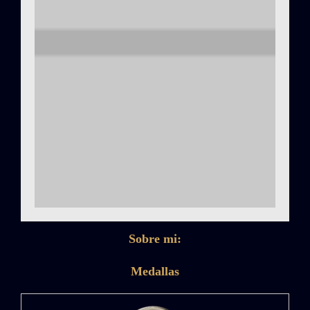
Sobre mi:
Medallas