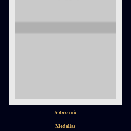
Sobre mi:
Medallas