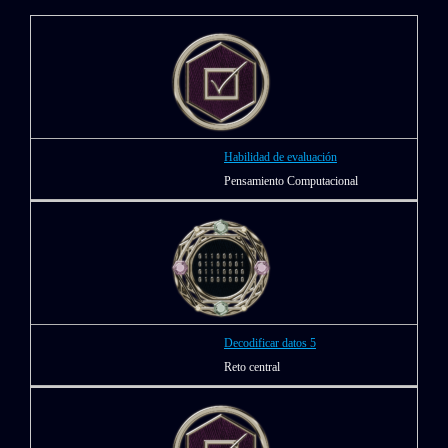
Habilidad de evaluación
Pensamiento Computacional
Decodificar datos 5
Reto central