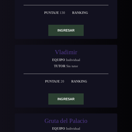
PUNTAJE
130
RANKING
INGRESAR
Vladimir
EQUIPO
Individual
TUTOR
Sin tutor
PUNTAJE
20
RANKING
INGRESAR
Gruta del Palacio
EQUIPO
Individual