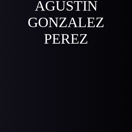
AGUSTIN
GONZALEZ
PEREZ