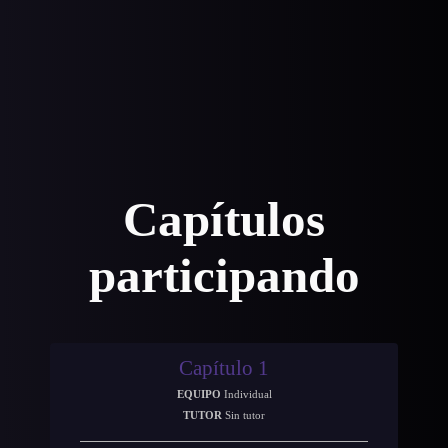
Capítulos
participando
Capítulo 1
EQUIPO
Individual
TUTOR
Sin tutor