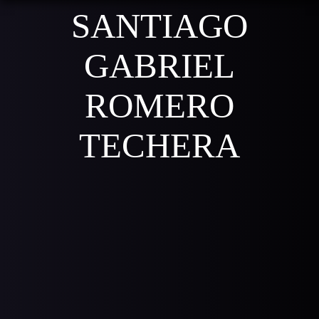
SANTIAGO
GABRIEL
ROMERO
TECHERA