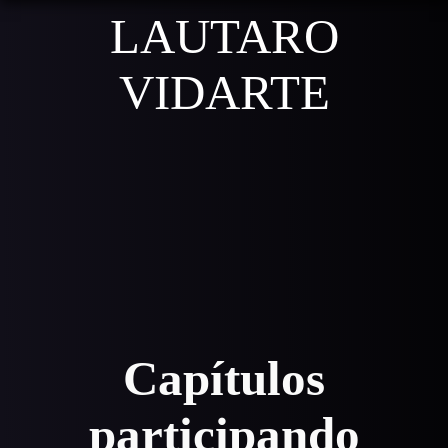
LAUTARO
VIDARTE
Capítulos
participando