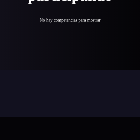
No hay competencias para mostrar