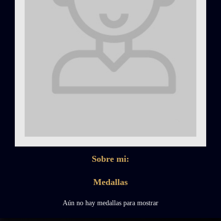
Sobre mi:
Medallas
Aún no hay medallas para mostrar