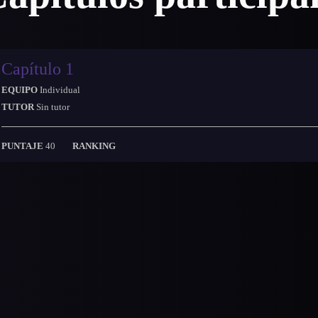
Capítulo 1
EQUIPO
Individual
TUTOR
Sin tutor
PUNTAJE
40
RANKING