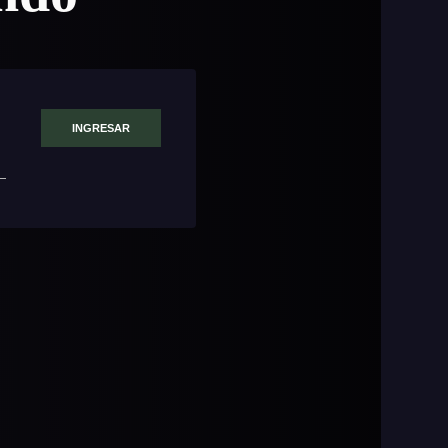
INGRESAR